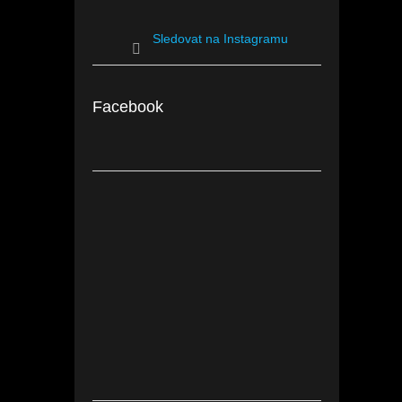
Sledovat na Instagramu
Facebook