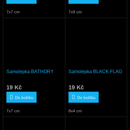
7x7 cm
7x9 cm
Samolepka BATHORY
Samolepka BLACK FLAG
19 Kč
19 Kč
Do košíku
Do košíku
7x7 cm
8x4 cm