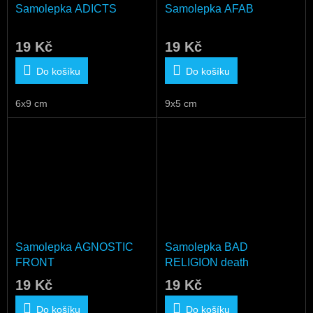
Samolepka ADICTS
Samolepka AFAB
19 Kč
19 Kč
Do košíku
Do košíku
6x9 cm
9x5 cm
Samolepka AGNOSTIC
Samolepka BAD
FRONT
RELIGION death
19 Kč
19 Kč
Do košíku
Do košíku