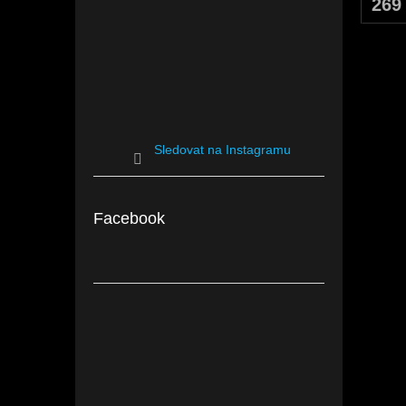
269
Sledovat na Instagramu
Facebook