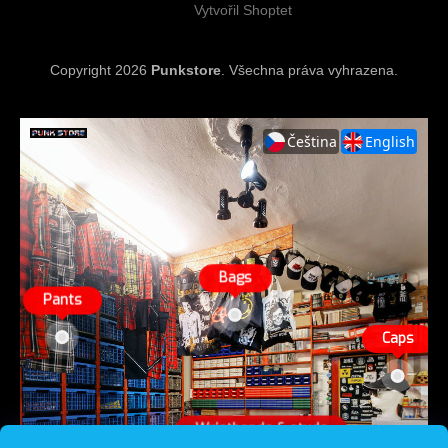
Vytvořil Shoptet
Copyright 2026
Punkstore
. Všechna práva vyhrazena.