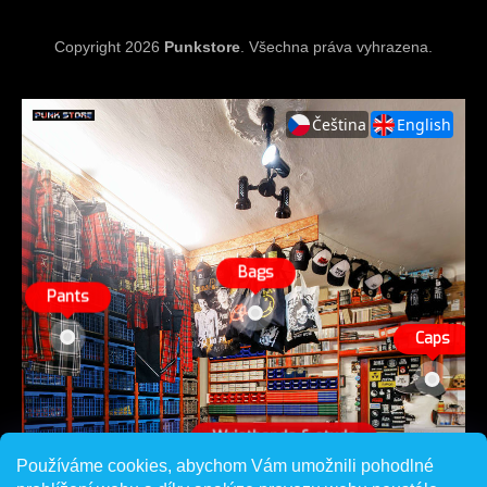
Copyright 2026
Punkstore
. Všechna práva vyhrazena.
Používáme cookies, abychom Vám umožnili pohodlné