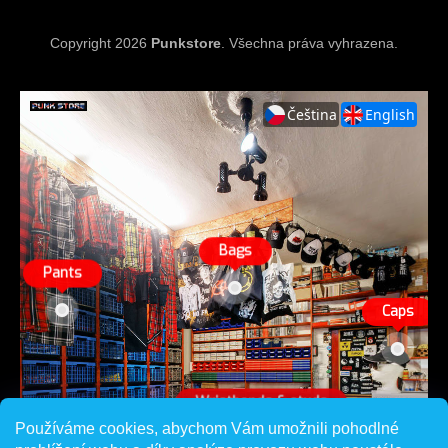
Copyright 2026
Punkstore
. Všechna práva vyhrazena.
Používáme cookies, abychom Vám umožnili pohodlné