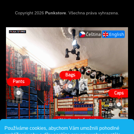
Copyright 2026
Punkstore
. Všechna práva vyhrazena.
Používáme cookies, abychom Vám umožnili pohodlné