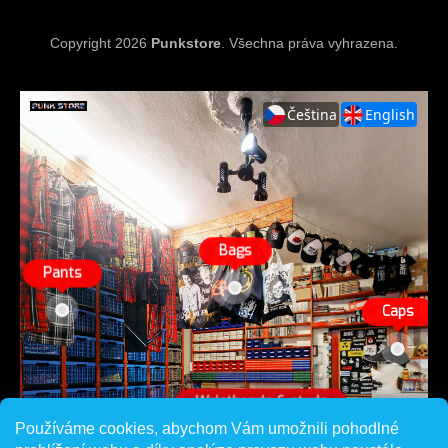
Copyright 2026
Punkstore
. Všechna práva vyhrazena.
Používáme cookies, abychom Vám umožnili pohodlné