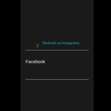
Sledovat na Instagramu
Facebook