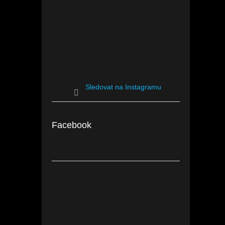
Sledovat na Instagramu
Facebook