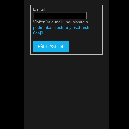
E-mail
Vložením e-mailu souhlasíte s
podmínkami ochrany osobních
údajů
PŘIHLÁSIT SE