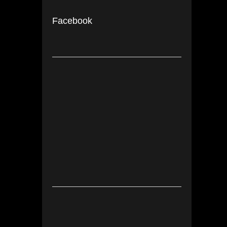
Facebook