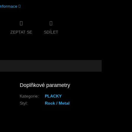
 informace
ZEPTAT SE
SDÍLET
Doplňkové parametry
Kategorie
:
PLACKY
Styl
:
Rock / Metal