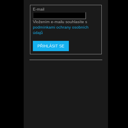
E-mail
Vložením e-mailu souhlasíte s
podmínkami ochrany osobních
údajů
PŘIHLÁSIT SE