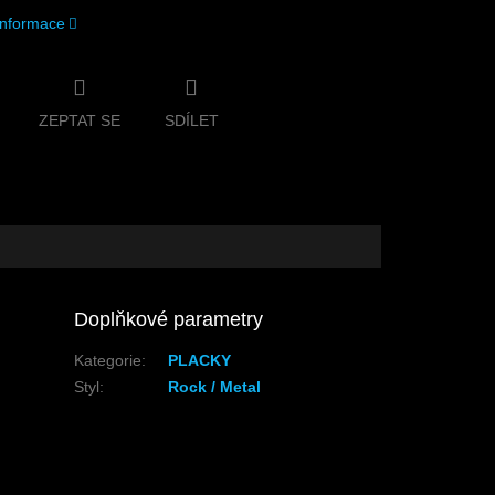
 informace
ZEPTAT SE
SDÍLET
Doplňkové parametry
Kategorie
:
PLACKY
Styl
:
Rock / Metal