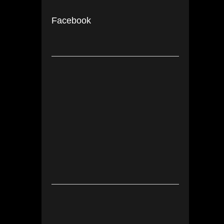
Facebook