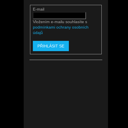
E-mail
Vložením e-mailu souhlasíte s
podmínkami ochrany osobních
údajů
PŘIHLÁSIT SE