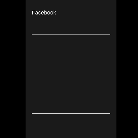
Facebook