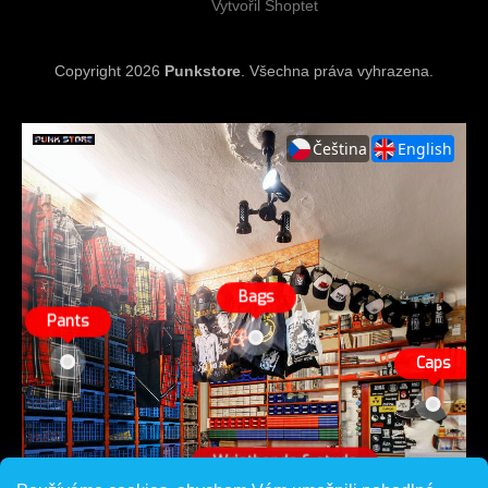
Vytvořil Shoptet
Copyright 2026
Punkstore
. Všechna práva vyhrazena.