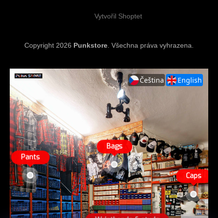
Vytvořil Shoptet
Copyright 2026
Punkstore
. Všechna práva vyhrazena.