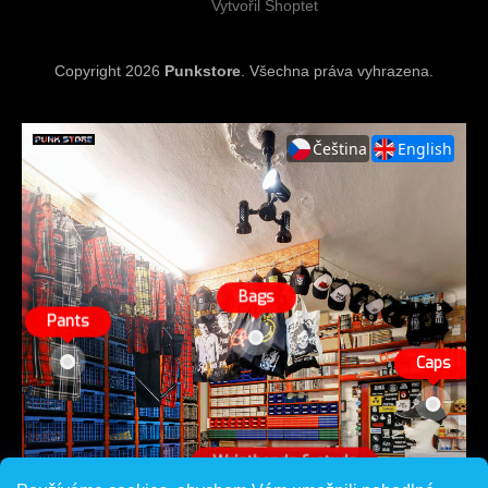
Vytvořil Shoptet
Copyright 2026
Punkstore
. Všechna práva vyhrazena.