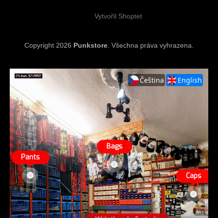
Vytvořil Shoptet
Copyright 2026
Punkstore
. Všechna práva vyhrazena.