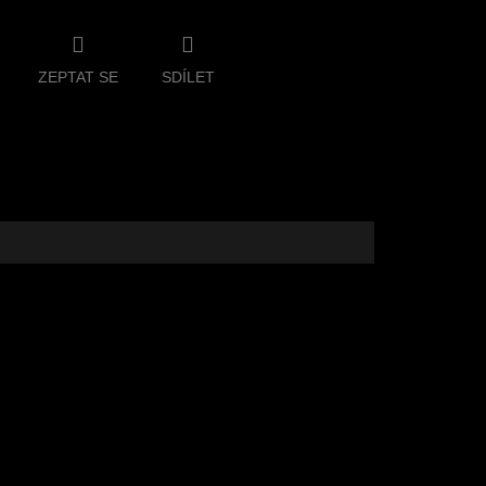
ZEPTAT SE
SDÍLET