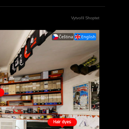
Vytvořil Shoptet