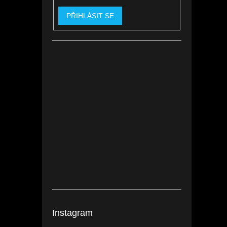
PŘIHLÁSIT SE
Instagram