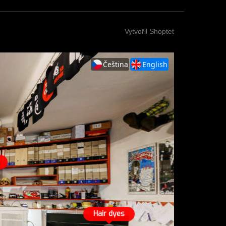
Vytvořil Shoptet