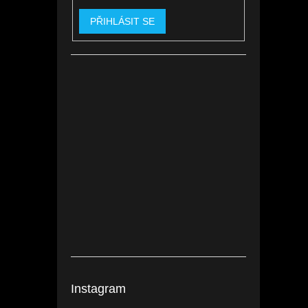
PŘIHLÁSIT SE
Instagram