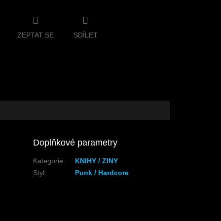
ZEPTAT SE
SDÍLET
Doplňkové parametry
Kategorie
:
KNIHY / ZINY
Styl
:
Punk / Hardcore