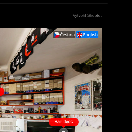
Vytvořil Shoptet