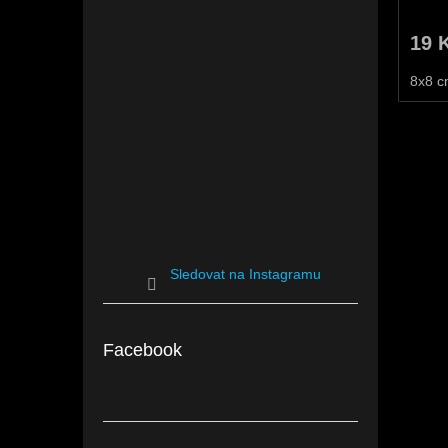
19 
8x8 
Sledovat na Instagramu
Facebook