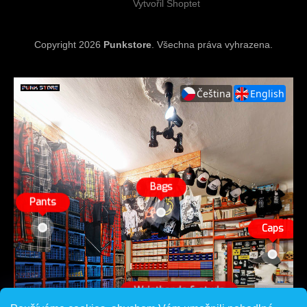
Vytvořil Shoptet
Copyright 2026
Punkstore
. Všechna práva vyhrazena.