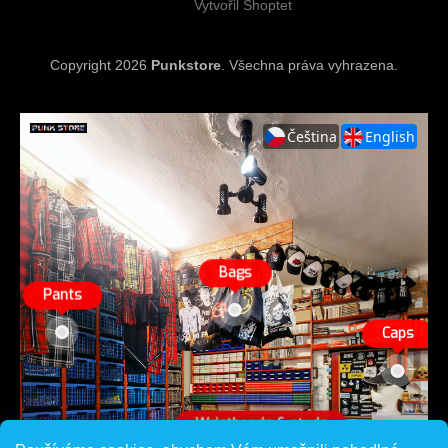
Vytvořil Shoptet
Copyright 2026
Punkstore
. Všechna práva vyhrazena.